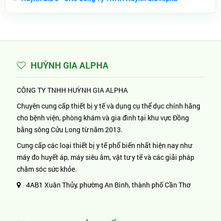
HUỲNH GIA ALPHA
CÔNG TY TNHH HUỲNH GIA ALPHA
Chuyên cung cấp thiết bị y tế và dụng cụ thể dục chính hãng
cho bệnh viện, phòng khám và gia đình tại khu vực Đồng
bằng sông Cửu Long từ năm 2013.
Cung cấp các loại thiết bị y tế phổ biến nhất hiện nay như
máy đo huyết áp, máy siêu âm, vật tư y tế và các giải pháp
chăm sóc sức khỏe.
4AB1 Xuân Thủy, phường An Bình, thành phố Cần Thơ