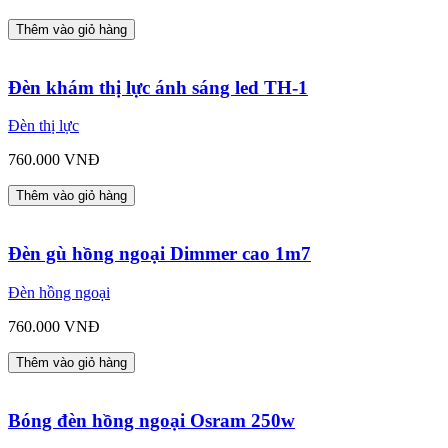
Thêm vào giỏ hàng
Đèn khám thị lực ánh sáng led TH-1
Đèn thị lực
760.000 VNĐ
Thêm vào giỏ hàng
Đèn gù hồng ngoại Dimmer cao 1m7
Đèn hồng ngoại
760.000 VNĐ
Thêm vào giỏ hàng
Bóng đèn hồng ngoại Osram 250w