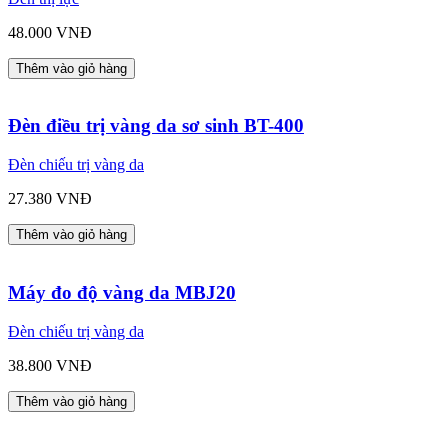
48.000 VNĐ
Thêm vào giỏ hàng
Đèn điều trị vàng da sơ sinh BT-400
Đèn chiếu trị vàng da
27.380 VNĐ
Thêm vào giỏ hàng
Máy đo độ vàng da MBJ20
Đèn chiếu trị vàng da
38.800 VNĐ
Thêm vào giỏ hàng