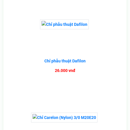
Chỉ phẫu thuật Dafilon
26.000 vnđ