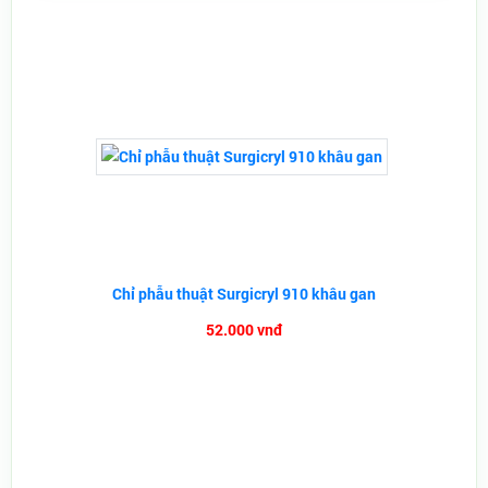
Chỉ phẫu thuật Surgicryl 910 khâu gan
52.000 vnđ