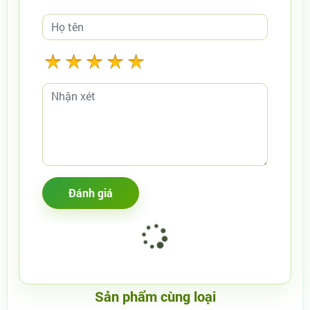
Sản phẩm cùng loại