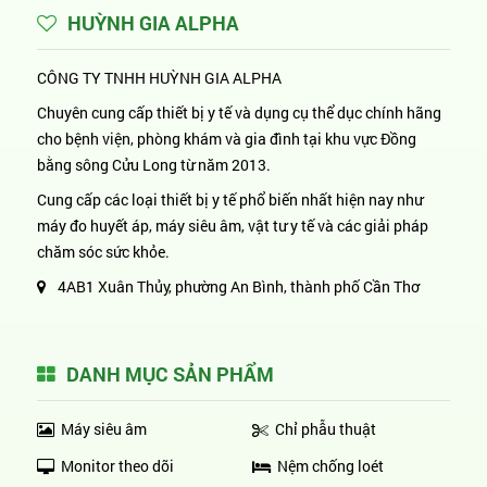
HUỲNH GIA ALPHA
CÔNG TY TNHH HUỲNH GIA ALPHA
Chuyên cung cấp thiết bị y tế và dụng cụ thể dục chính hãng
cho bệnh viện, phòng khám và gia đình tại khu vực Đồng
bằng sông Cửu Long từ năm 2013.
Cung cấp các loại thiết bị y tế phổ biến nhất hiện nay như
máy đo huyết áp, máy siêu âm, vật tư y tế và các giải pháp
chăm sóc sức khỏe.
4AB1 Xuân Thủy, phường An Bình, thành phố Cần Thơ
DANH MỤC SẢN PHẨM
Máy siêu âm
Chỉ phẫu thuật
Monitor theo dõi
Nệm chống loét