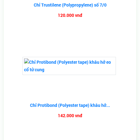
Chỉ Trustilene (Polypropylene) số 7/0
120.000 vnđ
Chỉ Protibond (Polyester tape) khâu hở...
142.000 vnđ